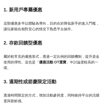
1. 新用戶專屬優惠
這類優惠多半以體驗為導向，目的在於降低新手的進入門檻，
讓玩家能在相對安心的情況下熟悉平台操作。
2. 存款回饋型優惠
屬於較常見的優惠形式，透過一定比例的回饋機制，提升資金
使用的彈性。這也是「
優惠活動 OT運寶
」中討論度較高的一
環。
3. 週期性或節慶限定活動
透過時間限定的方式，增加活動參與度，同時維持平台的活躍
度與新鮮感。