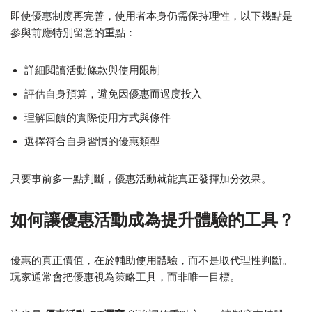
即使優惠制度再完善，使用者本身仍需保持理性，以下幾點是
參與前應特別留意的重點：
詳細閱讀活動條款與使用限制
評估自身預算，避免因優惠而過度投入
理解回饋的實際使用方式與條件
選擇符合自身習慣的優惠類型
只要事前多一點判斷，優惠活動就能真正發揮加分效果。
如何讓優惠活動成為提升體驗的工具？
優惠的真正價值，在於輔助使用體驗，而不是取代理性判斷。
玩家通常會把優惠視為策略工具，而非唯一目標。