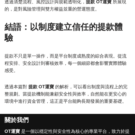
透過清楚流程、風控設計與規範透明化，
提款 OT運寶
所展現
的，是對風險管理與雙方權益並重的營運態度。
結語：以制度建立信任的提款體
驗
提款不只是單一操作，而是平台制度成熟度的綜合表現。從流
程安排、安全設計到審核效率，每一個細節都會影響實際體驗
感受。
透過本篇對
提款 OT運寶
的解析，可以看出制度與流程上的完
整規劃。當提款機制能兼顧安全性與效率，自然能在更安心的
環境中進行資金管理，這正是平台能夠長期發展的重要基礎。
關於我們
OT運寶
是一個以穩定性與安全性為核心的專業平台，致力於提