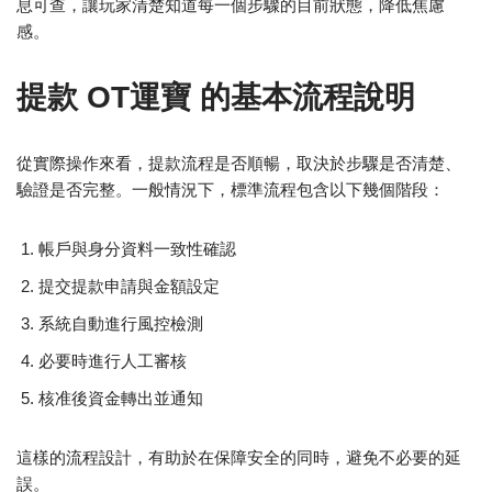
息可查，讓玩家清楚知道每一個步驟的目前狀態，降低焦慮
感。
提款 OT運寶 的基本流程說明
從實際操作來看，提款流程是否順暢，取決於步驟是否清楚、
驗證是否完整。一般情況下，標準流程包含以下幾個階段：
帳戶與身分資料一致性確認
提交提款申請與金額設定
系統自動進行風控檢測
必要時進行人工審核
核准後資金轉出並通知
這樣的流程設計，有助於在保障安全的同時，避免不必要的延
誤。