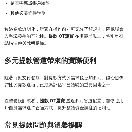
是否需完成帳戶驗證
其他必要條件說明
透過條款透明化，玩家在操作前即可充分了解規則，降低誤會
與爭議發生的可能性。
提款 OT運寶
在規範呈現上，特別重視
結構清楚與說明易懂。
多元提款管道帶來的實際便利
隨著行動支付發展，對提款方式的需求也更加多元。能否提供
彈性的提款選項，已成為評估平台體驗的重要因素之一。
從整體設計來看，
提款 OT運寶
透過多元管道配置，能依照用
戶自身需求選擇合適方式，提升整體資金調度的便利性。
常見提款問題與溫馨提醒