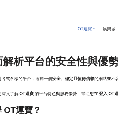
OT運寶
娛樂城
全面解析平台的安全性與優
對各式各樣的平台，選擇一個
安全、穩定且值得信賴
的網站並不
您深入了解
OT運寶
的平台特色與服務優勢，幫助您在
登入 OT
 OT運寶？