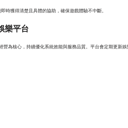
能即時獲得清楚且具體的協助，確保遊戲體驗不中斷。
娛樂平台
牌經營為核心，持續優化系統效能與服務品質。平台會定期更新娛