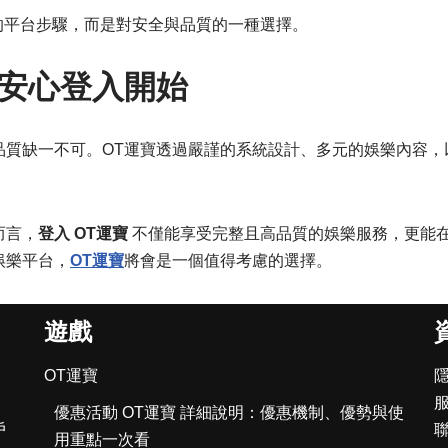
用的平台步驟，而是對安全與品質的一種選擇。
從安心登入開始
品質缺一不可。OT運寶透過嚴謹的系統設計、多元的娛樂內容，
而言，
登入 OT運寶
不僅能享受完整且高品質的娛樂服務，更能
娛樂平台，
OT運寶
將會是一個值得考慮的選擇。
遊戲
OT運寶
隱
服
優惠活動 OT運寶 詳細說明：優惠機制、優勢與使
戶
聯
用重點一次看