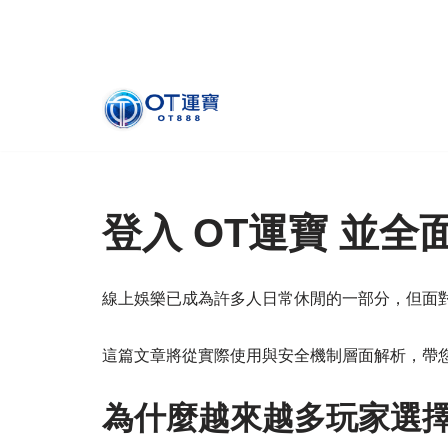
Skip
to
content
登入 OT運寶 並
線上娛樂已成為許多人日常休閒的一部分，但面
這篇文章將從實際使用與安全機制層面解析，帶
為什麼越來越多玩家選擇