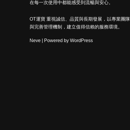
在每一次使用中都能感受到流暢與安心。
OT運寶 重視誠信、品質與長期發展，以專業團隊
與完善管理機制，建立值得信賴的服務環境。
Neve
| Powered by
WordPress