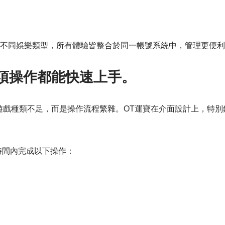
不同娛樂類型，所有體驗皆整合於同一帳號系統中，管理更便利
項操作都能快速上手。
遊戲種類不足，而是操作流程繁雜。OT運寶在介面設計上，特別
時間內完成以下操作：