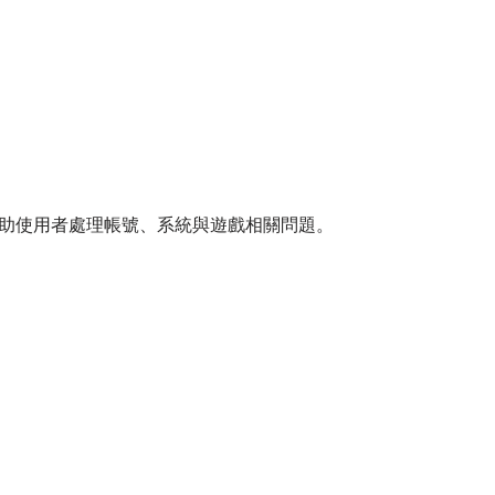
協助使用者處理帳號、系統與遊戲相關問題。