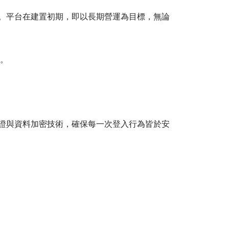
。平台在建置初期，即以長期營運為目標，無論
。
證與資料加密技術，確保每一次登入行為皆於安