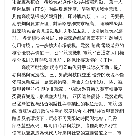
術配置為核心，考驗玩家操作能力與臨場判斷。 第一人
稱射擊類（FPS） 強調反應速度、準確度與戰場意識，
具備高度緊張感與觀賞性。 即時戰略類（RTS） 需要長
期規劃與資源管理，對策略思維要求極高。 運動模擬與
競速類 結合真實運動規則與數位互動，吸引廣泛玩家族
群。 多元類型的發展，使電競遊戲能覆蓋不同年齡層與
使用情境，進一步擴大市場規模。電競 遊戲 電競遊戲的
核心優勢與價值 一、公平競技機制 電競平台通常採用標
準化規則與即時監測系統，確保比賽環境的公正性。
二、高度互動體驗 玩家可即時與對手或隊友互動，提升
參與感與沉浸感。 三、知識與技能並重 優秀的表現不僅
依賴反應速度，更需要策略、溝通與分析能力。 四、觀
賞與參與並行 即使非玩家，也能透過直播與賽事轉播享
受觀賽樂趣，形成龐大社群。 正因這些優勢，電競遊戲
已逐漸被視為結合娛樂性與專業性的數位活動。電競 遊
戲 電競遊戲與數位生活的深度結合 在行動裝置與高速網
路普及的環境下，玩家不再受限於時間與地點，只需一
部智慧型設備，即可隨時參與競技。這種高度便利性，
使電競遊戲成為現代人紓壓與社交的重要管道之一。電