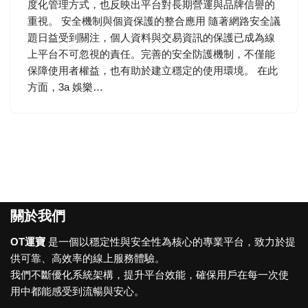
度化管理方式，也反映出平台對長期營運與品牌信譽的
重視。 安全機制與個資保護的整合應用 隨著網路安全議
題日益受到關注，個人資料與交易資訊的保護已成為線
上平台不可忽視的責任。完善的安全防護機制，不僅能
保障使用者權益，也有助於建立穩定的使用環境。 在此
方面，3a 娛樂…
關於我們
OT運寶
是一個以穩定性與安全性為核心的專業平台，致力於提
供可靠、高效率的線上服務體驗。
我們不斷優化系統架構，提升平台效能，確保用戶在每一次使
用中都能感受到流暢與安心。