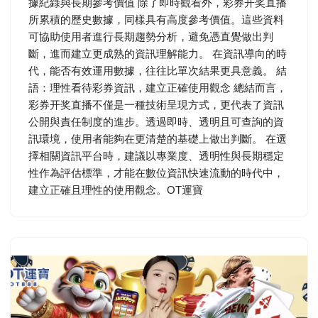
據紀錄與長期參考價值 除了即時觀看外，彩券开奖直播
所累積的歷史數據，同樣具有高度參考價值。這些資料
可協助使用者進行長期趨勢分析，避免憑直覺做出判
斷，進而建立更成熟的資訊理解能力。 在資訊導向的時
代，能否有效運用數據，往往比單次結果更具意義。 結
語：理性看待彩券資訊，建立正確使用觀念 總結而言，
彩券开奖直播不僅是一種技術呈現方式，更代表了資訊
公開與責任制度的進步。透過即時、透明且可查詢的資
訊環境，使用者能夠在更清楚的基礎上做出判斷。 在選
擇相關資訊平台時，建議以專業度、透明性與長期穩定
性作為評估標準，才能在數位資訊快速流動的時代中，
建立正確且理性的使用觀念。OT運寶