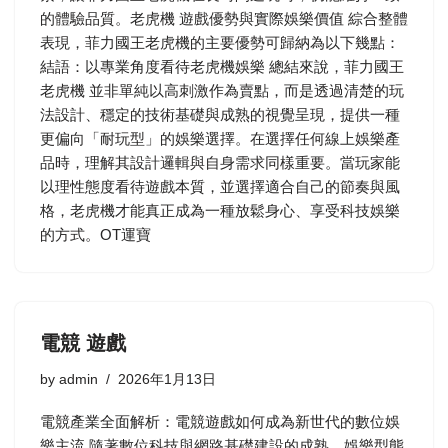
的體驗品質。老虎機 遊戲優勢與實際娛樂價值 綜合整體
表現，菲力國王老虎機的主要優勢可歸納為以下幾點：
結語：以專業角度看待老虎機娛樂 總結來說，菲力國王
老虎機 並非單純以高刺激作為賣點，而是透過清楚的玩
法設計、穩定的技術基礎與成熟的視覺呈現，提供一種
更偏向「耐玩型」的娛樂選擇。在選擇任何線上娛樂產
品時，理解其設計邏輯與自身需求同樣重要。當玩家能
以理性態度看待遊戲本質，並選擇適合自己的節奏與風
格，老虎機才能真正成為一種放鬆身心、享受科技娛樂
的方式。OT運寶
電競 遊戲
by
admin
2026年1月13日
電競產業全面解析：電競遊戲如何成為新世代的數位娛
樂主流 隨著數位科技與網路基礎建設的成熟，娛樂型態