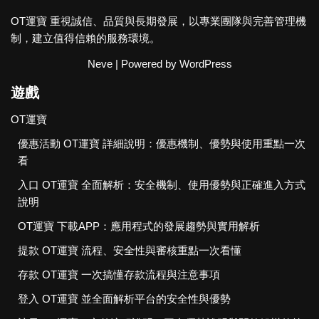
OT運寶 重視誠信、品質與長期發展，以專業團隊與完善管理機
制，建立值得信賴的服務環境。
Neve
| Powered by
WordPress
遊戲
OT運寶
優惠活動 OT運寶 詳細說明：優惠機制、優勢與使用重點一次
看
入口 OT運寶 全面解析：安全機制、使用優勢與正確進入方式
說明
OT運寶 下載APP：應用程式的發展趨勢與實用解析
提款 OT運寶 流程、安全性與審核重點一次看懂
存款 OT運寶 一次搞懂存款流程與注意事項
登入 OT運寶 並全面解析平台的安全性與優勢