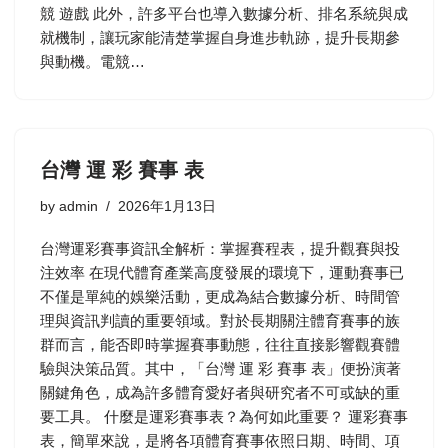
競 遊戲 此外，許多平台也導入數據分析、排名系統與成
就機制，讓玩家能清楚掌握自身進步軌跡，提升長期參
與動機。電競…
台灣 運 彩 賽事 表
by
admin
2026年1月13日
台灣運彩賽事資訊全解析：掌握賽程表，提升觀賽與投
注效率 在現代體育產業高度發展的環境下，運動賽事已
不僅是單純的娛樂活動，更成為結合數據分析、時間管
理與資訊判讀的重要領域。對於長期關注體育賽事的族
群而言，能否即時掌握賽事動態，往往直接影響觀賽體
驗與決策品質。其中，「台灣 運 彩 賽事 表」便扮演著
關鍵角色，成為許多體育愛好者與研究者不可或缺的重
要工具。 什麼是運彩賽事表？為何如此重要？ 運彩賽事
表，簡單來說，是將各項體育賽事依照日期、時間、項